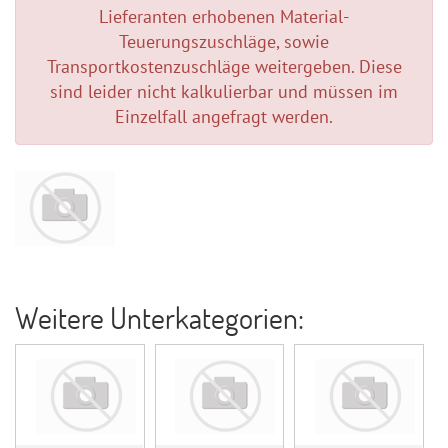
Lieferanten erhobenen Material-
Teuerungszuschläge, sowie
Transportkostenzuschläge weitergeben. Diese
sind leider nicht kalkulierbar und müssen im
Einzelfall angefragt werden.
Weitere Unterkategorien: