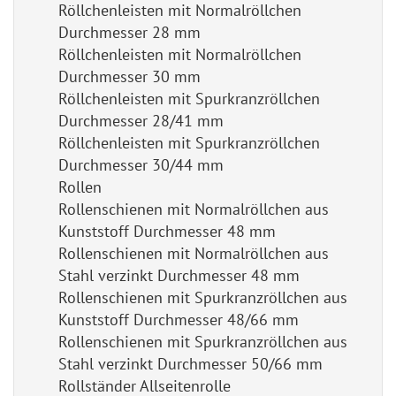
Röllchenleisten mit Normalröllchen
Durchmesser 28 mm
Röllchenleisten mit Normalröllchen
Durchmesser 30 mm
Röllchenleisten mit Spurkranzröllchen
Durchmesser 28/41 mm
Röllchenleisten mit Spurkranzröllchen
Durchmesser 30/44 mm
Rollen
Rollenschienen mit Normalröllchen aus
Kunststoff Durchmesser 48 mm
Rollenschienen mit Normalröllchen aus
Stahl verzinkt Durchmesser 48 mm
Rollenschienen mit Spurkranzröllchen aus
Kunststoff Durchmesser 48/66 mm
Rollenschienen mit Spurkranzröllchen aus
Stahl verzinkt Durchmesser 50/66 mm
Rollständer Allseitenrolle