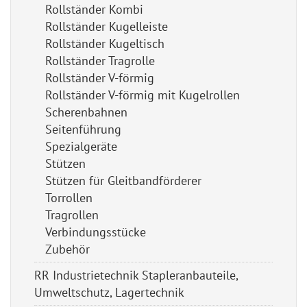
Rollständer Kombi
Rollständer Kugelleiste
Rollständer Kugeltisch
Rollständer Tragrolle
Rollständer V-förmig
Rollständer V-förmig mit Kugelrollen
Scherenbahnen
Seitenführung
Spezialgeräte
Stützen
Stützen für Gleitbandförderer
Torrollen
Tragrollen
Verbindungsstücke
Zubehör
RR Industrietechnik Stapleranbauteile,
Umweltschutz, Lagertechnik