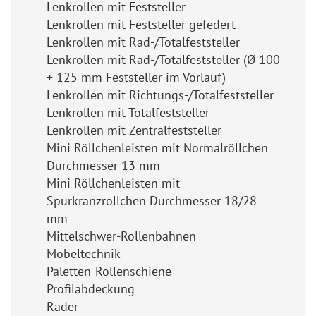
Lenkrollen mit Feststeller
Lenkrollen mit Feststeller gefedert
Lenkrollen mit Rad-/Totalfeststeller
Lenkrollen mit Rad-/Totalfeststeller (Ø 100
+ 125 mm Feststeller im Vorlauf)
Lenkrollen mit Richtungs-/Totalfeststeller
Lenkrollen mit Totalfeststeller
Lenkrollen mit Zentralfeststeller
Mini Röllchenleisten mit Normalröllchen
Durchmesser 13 mm
Mini Röllchenleisten mit
Spurkranzröllchen Durchmesser 18/28
mm
Mittelschwer-Rollenbahnen
Möbeltechnik
Paletten-Rollenschiene
Profilabdeckung
Räder