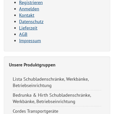
Registrieren
Anmelden
Kontakt
Datenschutz
Lieferzeit
AGB
Impressum
Unsere Produktgruppen
Lista Schubladenschränke, Werkbänke,
Betriebseinrichtung
Bedrunka & Hirth Schubladenschränke,
Werkbänke, Betriebseinrichtung
Cordes Transportgeräte