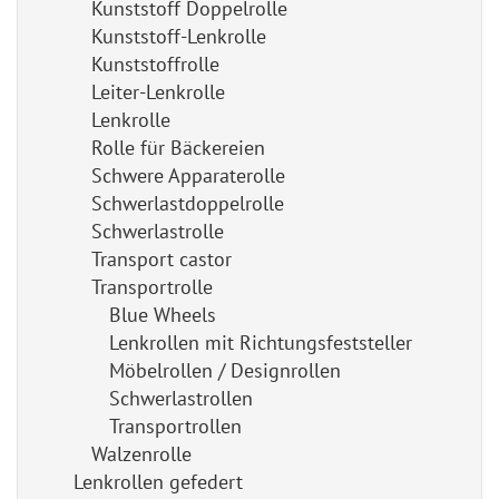
Kunststoff Doppelrolle
Kunststoff-Lenkrolle
Kunststoffrolle
Leiter-Lenkrolle
Lenkrolle
Rolle für Bäckereien
Schwere Apparaterolle
Schwerlastdoppelrolle
Schwerlastrolle
Transport castor
Transportrolle
Blue Wheels
Lenkrollen mit Richtungsfeststeller
Möbelrollen / Designrollen
Schwerlastrollen
Transportrollen
Walzenrolle
Lenkrollen gefedert