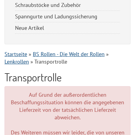
Schraubstöcke und Zubehör
Spanngurte und Ladungssicherung
Neue Artikel
Startseite
»
BS Rollen - Die Welt der Rollen
»
Lenkrollen
»
Transportrolle
Transportrolle
Auf Grund der außerordentlichen
Beschaffungssituation können die angegebenen
Lieferzeit von der tatsächlichen Lieferzeit
abweichen.
Des Weiteren müssen wir leider, die von unseren