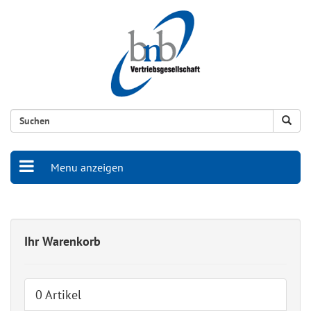
Menu anzeigen
Ihr Warenkorb
0 Artikel