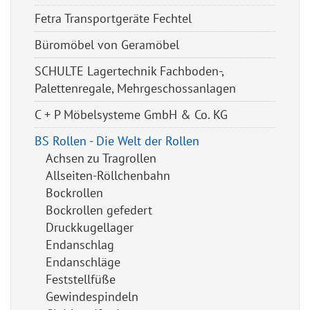
Fetra Transportgeräte Fechtel
Büromöbel von Geramöbel
SCHULTE Lagertechnik Fachboden-,
Palettenregale, Mehrgeschossanlagen
C + P Möbelsysteme GmbH & Co. KG
BS Rollen - Die Welt der Rollen
Achsen zu Tragrollen
Allseiten-Röllchenbahn
Bockrollen
Bockrollen gefedert
Druckkugellager
Endanschlag
Endanschläge
Feststellfüße
Gewindespindeln