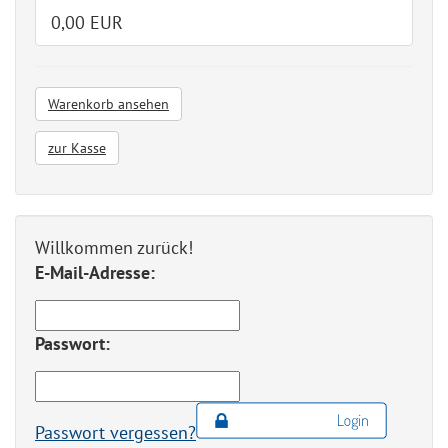
0,00 EUR
Warenkorb ansehen
zur Kasse
Willkommen zurück!
E-Mail-Adresse:
Passwort:
Passwort vergessen?