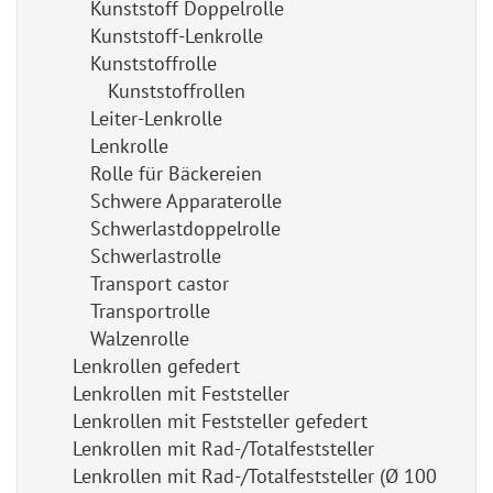
Kunststoff Doppelrolle
Kunststoff-Lenkrolle
Kunststoffrolle
Kunststoffrollen
Leiter-Lenkrolle
Lenkrolle
Rolle für Bäckereien
Schwere Apparaterolle
Schwerlastdoppelrolle
Schwerlastrolle
Transport castor
Transportrolle
Walzenrolle
Lenkrollen gefedert
Lenkrollen mit Feststeller
Lenkrollen mit Feststeller gefedert
Lenkrollen mit Rad-/Totalfeststeller
Lenkrollen mit Rad-/Totalfeststeller (Ø 100