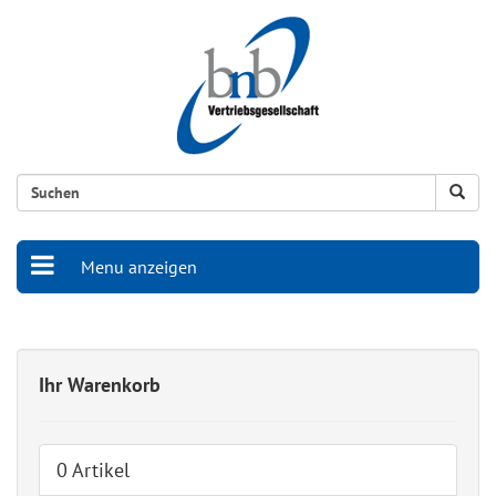
Menu anzeigen
Ihr Warenkorb
0 Artikel