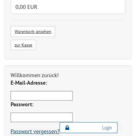
0,00 EUR
Warenkorb ansehen
zur Kasse
Willkommen zurück!
E-Mail-Adresse:
Passwort:
Passwort vergessen?