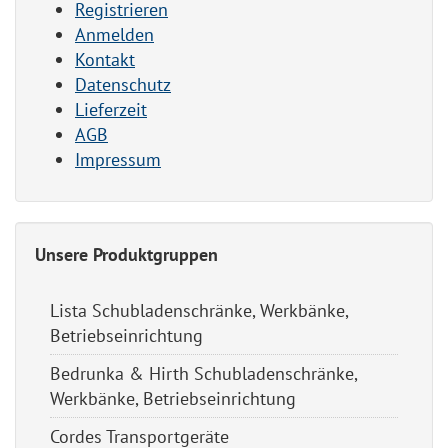
Registrieren
Anmelden
Kontakt
Datenschutz
Lieferzeit
AGB
Impressum
Unsere Produktgruppen
Lista Schubladenschränke, Werkbänke,
Betriebseinrichtung
Bedrunka & Hirth Schubladenschränke,
Werkbänke, Betriebseinrichtung
Cordes Transportgeräte