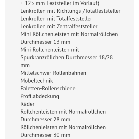
+ 125 mm Feststeller im Vorlauf)
Lenkrollen mit Richtungs-/Totalfeststeller
Lenkrollen mit Totalfeststeller
Lenkrollen mit Zentralfeststeller
Mini Röllchenleisten mit Normalröllchen
Durchmesser 13 mm
Mini Röllchenleisten mit
Spurkranzröllchen Durchmesser 18/28
mm
Mittelschwer-Rollenbahnen
Möbeltechnik
Paletten-Rollenschiene
Profilabdeckung
Räder
Röllchenleisten mit Normalröllchen
Durchmesser 28 mm
Röllchenleisten mit Normalröllchen
Durchmesser 30 mm