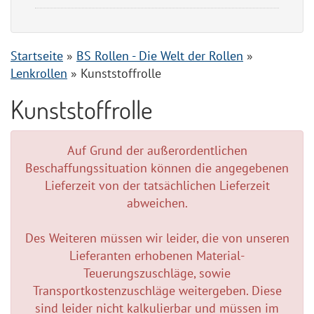
Startseite
»
BS Rollen - Die Welt der Rollen
»
Lenkrollen
»
Kunststoffrolle
Kunststoffrolle
Auf Grund der außerordentlichen
Beschaffungssituation können die angegebenen
Lieferzeit von der tatsächlichen Lieferzeit
abweichen.
Des Weiteren müssen wir leider, die von unseren
Lieferanten erhobenen Material-
Teuerungszuschläge, sowie
Transportkostenzuschläge weitergeben. Diese
sind leider nicht kalkulierbar und müssen im