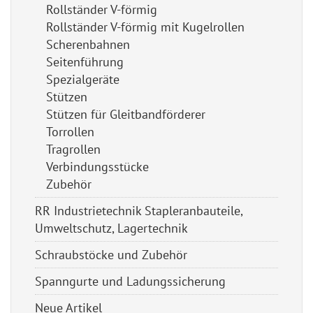
Rollständer V-förmig
Rollständer V-förmig mit Kugelrollen
Scherenbahnen
Seitenführung
Spezialgeräte
Stützen
Stützen für Gleitbandförderer
Torrollen
Tragrollen
Verbindungsstücke
Zubehör
RR Industrietechnik Stapleranbauteile,
Umweltschutz, Lagertechnik
Schraubstöcke und Zubehör
Spanngurte und Ladungssicherung
Neue Artikel