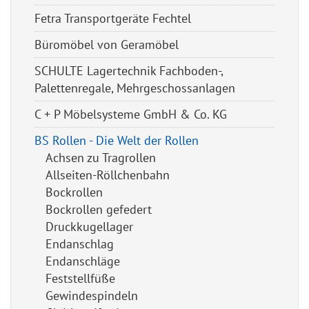
Fetra Transportgeräte Fechtel
Büromöbel von Geramöbel
SCHULTE Lagertechnik Fachboden-,
Palettenregale, Mehrgeschossanlagen
C + P Möbelsysteme GmbH & Co. KG
BS Rollen - Die Welt der Rollen
Achsen zu Tragrollen
Allseiten-Röllchenbahn
Bockrollen
Bockrollen gefedert
Druckkugellager
Endanschlag
Endanschläge
Feststellfüße
Gewindespindeln