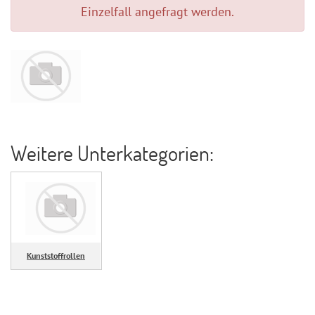
Einzelfall angefragt werden.
Weitere Unterkategorien:
Kunststoffrollen