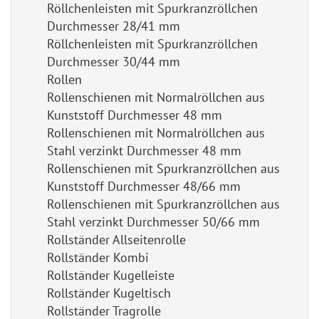
Röllchenleisten mit Spurkranzröllchen
Durchmesser 28/41 mm
Röllchenleisten mit Spurkranzröllchen
Durchmesser 30/44 mm
Rollen
Rollenschienen mit Normalröllchen aus
Kunststoff Durchmesser 48 mm
Rollenschienen mit Normalröllchen aus
Stahl verzinkt Durchmesser 48 mm
Rollenschienen mit Spurkranzröllchen aus
Kunststoff Durchmesser 48/66 mm
Rollenschienen mit Spurkranzröllchen aus
Stahl verzinkt Durchmesser 50/66 mm
Rollständer Allseitenrolle
Rollständer Kombi
Rollständer Kugelleiste
Rollständer Kugeltisch
Rollständer Tragrolle