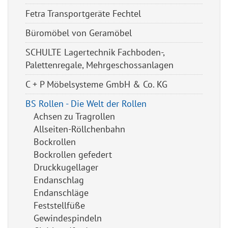
Fetra Transportgeräte Fechtel
Büromöbel von Geramöbel
SCHULTE Lagertechnik Fachboden-,
Palettenregale, Mehrgeschossanlagen
C + P Möbelsysteme GmbH & Co. KG
BS Rollen - Die Welt der Rollen
Achsen zu Tragrollen
Allseiten-Röllchenbahn
Bockrollen
Bockrollen gefedert
Druckkugellager
Endanschlag
Endanschläge
Feststellfüße
Gewindespindeln