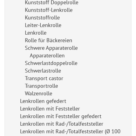
Kunststoff Doppelrolle
Kunststoff-Lenkrolle
Kunststoffrolle
Leiter-Lenkrolle
Lenkrolle
Rolle für Bäckereien
Schwere Apparaterolle
Apparaterollen
Schwerlastdoppelrolle
Schwerlastrolle
Transport castor
Transportrolle
Walzenrolle
Lenkrollen gefedert
Lenkrollen mit Feststeller
Lenkrollen mit Feststeller gefedert
Lenkrollen mit Rad-/Totalfeststeller
Lenkrollen mit Rad-/Totalfeststeller (Ø 100