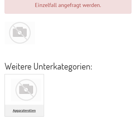
Einzelfall angefragt werden.
Weitere Unterkategorien:
Apparaterollen