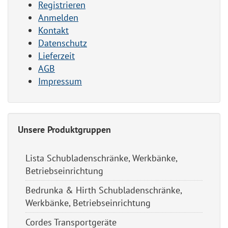
Registrieren
Anmelden
Kontakt
Datenschutz
Lieferzeit
AGB
Impressum
Unsere Produktgruppen
Lista Schubladenschränke, Werkbänke,
Betriebseinrichtung
Bedrunka & Hirth Schubladenschränke,
Werkbänke, Betriebseinrichtung
Cordes Transportgeräte