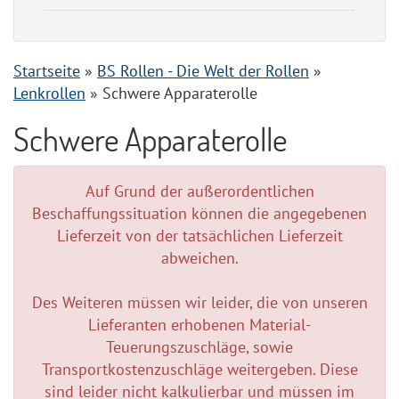
Startseite
»
BS Rollen - Die Welt der Rollen
»
Lenkrollen
»
Schwere Apparaterolle
Schwere Apparaterolle
Auf Grund der außerordentlichen
Beschaffungssituation können die angegebenen
Lieferzeit von der tatsächlichen Lieferzeit
abweichen.
Des Weiteren müssen wir leider, die von unseren
Lieferanten erhobenen Material-
Teuerungszuschläge, sowie
Transportkostenzuschläge weitergeben. Diese
sind leider nicht kalkulierbar und müssen im