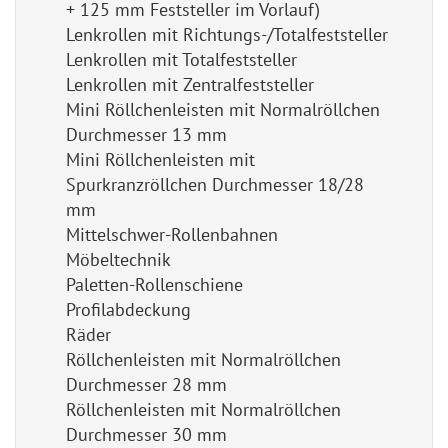
+ 125 mm Feststeller im Vorlauf)
Lenkrollen mit Richtungs-/Totalfeststeller
Lenkrollen mit Totalfeststeller
Lenkrollen mit Zentralfeststeller
Mini Röllchenleisten mit Normalröllchen
Durchmesser 13 mm
Mini Röllchenleisten mit
Spurkranzröllchen Durchmesser 18/28
mm
Mittelschwer-Rollenbahnen
Möbeltechnik
Paletten-Rollenschiene
Profilabdeckung
Räder
Röllchenleisten mit Normalröllchen
Durchmesser 28 mm
Röllchenleisten mit Normalröllchen
Durchmesser 30 mm