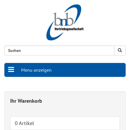
Menu anzeigen
Ihr Warenkorb
0 Artikel