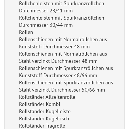
Röllchenleisten mit Spurkranzröllchen
Durchmesser 28/41 mm
Röllchenleisten mit Spurkranzröllchen
Durchmesser 30/44 mm
Rollen
Rollenschienen mit Normalröllchen aus
Kunststoff Durchmesser 48 mm
Rollenschienen mit Normalröllchen aus
Stahl verzinkt Durchmesser 48 mm
Rollenschienen mit Spurkranzröllchen aus
Kunststoff Durchmesser 48/66 mm
Rollenschienen mit Spurkranzröllchen aus
Stahl verzinkt Durchmesser 50/66 mm
Rollständer Allseitenrolle
Rollständer Kombi
Rollständer Kugelleiste
Rollständer Kugeltisch
Rollständer Tragrolle