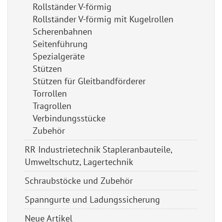
Rollständer V-förmig
Rollständer V-förmig mit Kugelrollen
Scherenbahnen
Seitenführung
Spezialgeräte
Stützen
Stützen für Gleitbandförderer
Torrollen
Tragrollen
Verbindungsstücke
Zubehör
RR Industrietechnik Stapleranbauteile,
Umweltschutz, Lagertechnik
Schraubstöcke und Zubehör
Spanngurte und Ladungssicherung
Neue Artikel