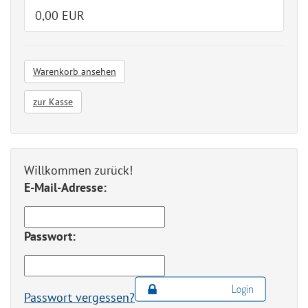
0,00 EUR
Warenkorb ansehen
zur Kasse
Willkommen zurück!
E-Mail-Adresse:
Passwort:
Passwort vergessen?