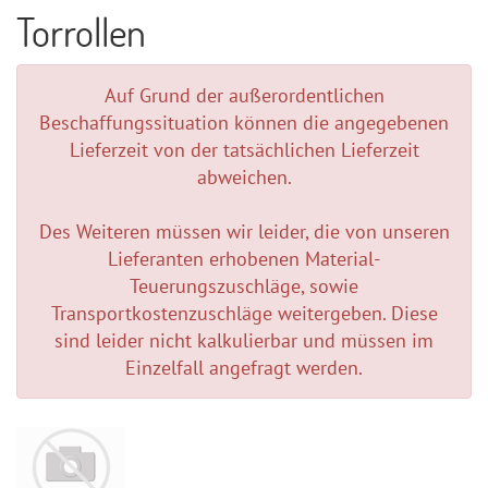
Torrollen
Auf Grund der außerordentlichen
Beschaffungssituation können die angegebenen
Lieferzeit von der tatsächlichen Lieferzeit
abweichen.
Des Weiteren müssen wir leider, die von unseren
Lieferanten erhobenen Material-
Teuerungszuschläge, sowie
Transportkostenzuschläge weitergeben. Diese
sind leider nicht kalkulierbar und müssen im
Einzelfall angefragt werden.