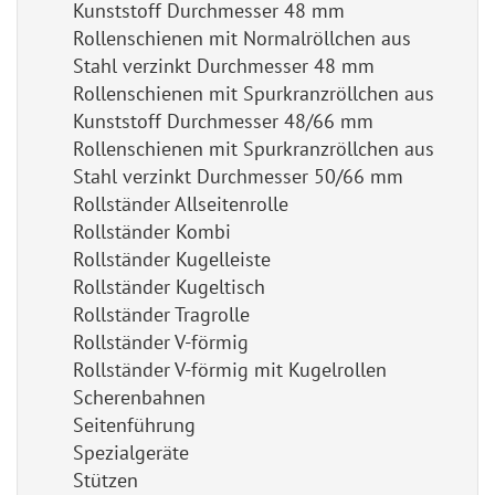
Kunststoff Durchmesser 48 mm
Rollenschienen mit Normalröllchen aus
Stahl verzinkt Durchmesser 48 mm
Rollenschienen mit Spurkranzröllchen aus
Kunststoff Durchmesser 48/66 mm
Rollenschienen mit Spurkranzröllchen aus
Stahl verzinkt Durchmesser 50/66 mm
Rollständer Allseitenrolle
Rollständer Kombi
Rollständer Kugelleiste
Rollständer Kugeltisch
Rollständer Tragrolle
Rollständer V-förmig
Rollständer V-förmig mit Kugelrollen
Scherenbahnen
Seitenführung
Spezialgeräte
Stützen