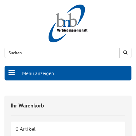
Menu anzeigen
Ihr Warenkorb
0 Artikel