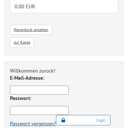
0,00 EUR
Warenkorb ansehen
zur Kasse
Willkommen zurück!
E-Mail-Adresse:
Passwort:
Passwort vergessen?