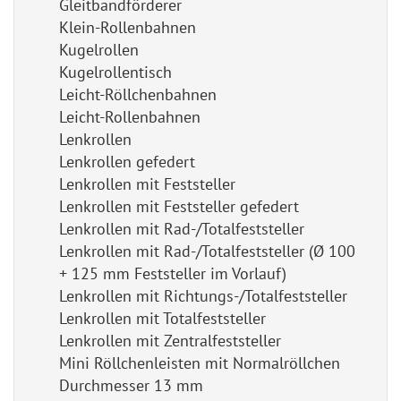
Gleitbandförderer
Klein-Rollenbahnen
Kugelrollen
Kugelrollentisch
Leicht-Röllchenbahnen
Leicht-Rollenbahnen
Lenkrollen
Lenkrollen gefedert
Lenkrollen mit Feststeller
Lenkrollen mit Feststeller gefedert
Lenkrollen mit Rad-/Totalfeststeller
Lenkrollen mit Rad-/Totalfeststeller (Ø 100
+ 125 mm Feststeller im Vorlauf)
Lenkrollen mit Richtungs-/Totalfeststeller
Lenkrollen mit Totalfeststeller
Lenkrollen mit Zentralfeststeller
Mini Röllchenleisten mit Normalröllchen
Durchmesser 13 mm