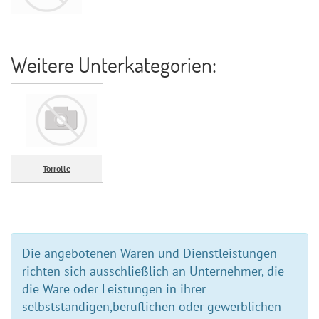
Weitere Unterkategorien:
Torrolle
Die angebotenen Waren und Dienstleistungen
richten sich ausschließlich an Unternehmer, die
die Ware oder Leistungen in ihrer
selbstständigen,beruflichen oder gewerblichen