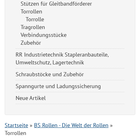
Stützen für Gleitbandförderer
Torrollen
Torrolle
Tragrollen
Verbindungsstücke
Zubehör
RR Industrietechnik Stapleranbauteile,
Umweltschutz, Lagertechnik
Schraubstöcke und Zubehör
Spanngurte und Ladungssicherung
Neue Artikel
Startseite
»
BS Rollen - Die Welt der Rollen
»
Torrollen