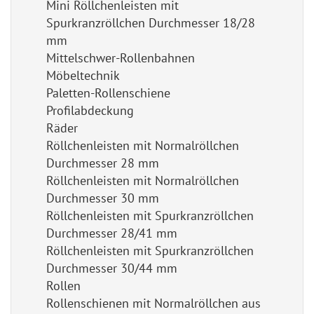
Mini Röllchenleisten mit
Spurkranzröllchen Durchmesser 18/28
mm
Mittelschwer-Rollenbahnen
Möbeltechnik
Paletten-Rollenschiene
Profilabdeckung
Räder
Röllchenleisten mit Normalröllchen
Durchmesser 28 mm
Röllchenleisten mit Normalröllchen
Durchmesser 30 mm
Röllchenleisten mit Spurkranzröllchen
Durchmesser 28/41 mm
Röllchenleisten mit Spurkranzröllchen
Durchmesser 30/44 mm
Rollen
Rollenschienen mit Normalröllchen aus