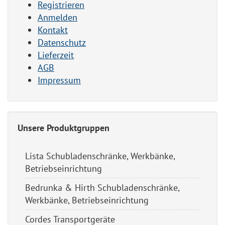
Registrieren
Anmelden
Kontakt
Datenschutz
Lieferzeit
AGB
Impressum
Unsere Produktgruppen
Lista Schubladenschränke, Werkbänke,
Betriebseinrichtung
Bedrunka & Hirth Schubladenschränke,
Werkbänke, Betriebseinrichtung
Cordes Transportgeräte