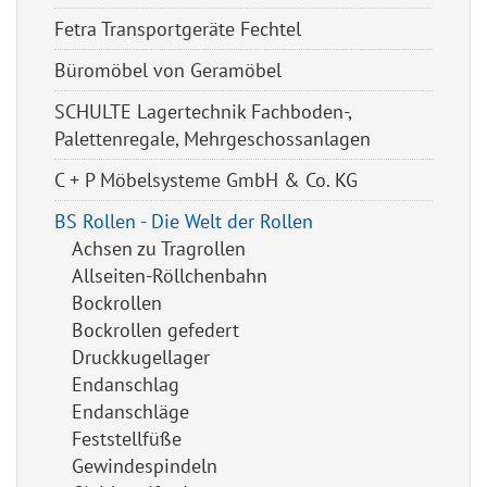
Fetra Transportgeräte Fechtel
Büromöbel von Geramöbel
SCHULTE Lagertechnik Fachboden-,
Palettenregale, Mehrgeschossanlagen
C + P Möbelsysteme GmbH & Co. KG
BS Rollen - Die Welt der Rollen
Achsen zu Tragrollen
Allseiten-Röllchenbahn
Bockrollen
Bockrollen gefedert
Druckkugellager
Endanschlag
Endanschläge
Feststellfüße
Gewindespindeln