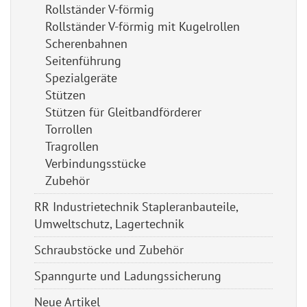
Rollständer V-förmig
Rollständer V-förmig mit Kugelrollen
Scherenbahnen
Seitenführung
Spezialgeräte
Stützen
Stützen für Gleitbandförderer
Torrollen
Tragrollen
Verbindungsstücke
Zubehör
RR Industrietechnik Stapleranbauteile,
Umweltschutz, Lagertechnik
Schraubstöcke und Zubehör
Spanngurte und Ladungssicherung
Neue Artikel