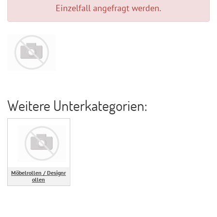
Einzelfall angefragt werden.
Weitere Unterkategorien:
Möbelrollen / Designr
ollen