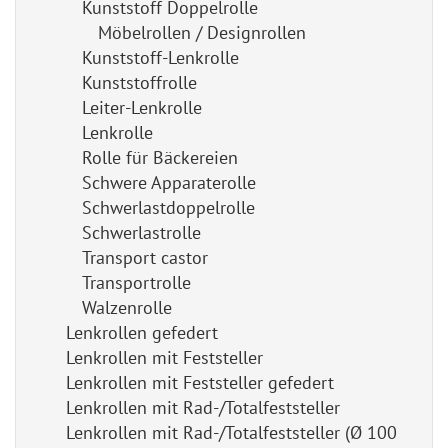
Kunststoff Doppelrolle
Möbelrollen / Designrollen
Kunststoff-Lenkrolle
Kunststoffrolle
Leiter-Lenkrolle
Lenkrolle
Rolle für Bäckereien
Schwere Apparaterolle
Schwerlastdoppelrolle
Schwerlastrolle
Transport castor
Transportrolle
Walzenrolle
Lenkrollen gefedert
Lenkrollen mit Feststeller
Lenkrollen mit Feststeller gefedert
Lenkrollen mit Rad-/Totalfeststeller
Lenkrollen mit Rad-/Totalfeststeller (Ø 100