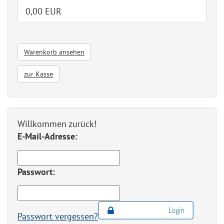
0,00 EUR
Warenkorb ansehen
zur Kasse
Willkommen zurück!
E-Mail-Adresse:
Passwort:
Passwort vergessen?