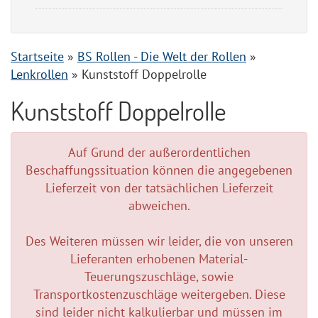
Startseite
»
BS Rollen - Die Welt der Rollen
»
Lenkrollen
»
Kunststoff Doppelrolle
Kunststoff Doppelrolle
Auf Grund der außerordentlichen
Beschaffungssituation können die angegebenen
Lieferzeit von der tatsächlichen Lieferzeit
abweichen.
Des Weiteren müssen wir leider, die von unseren
Lieferanten erhobenen Material-
Teuerungszuschläge, sowie
Transportkostenzuschläge weitergeben. Diese
sind leider nicht kalkulierbar und müssen im