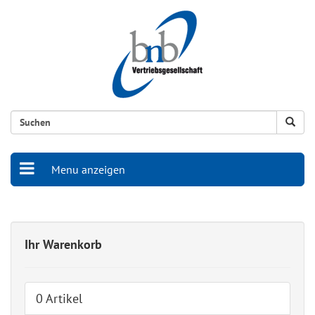
Menu anzeigen
Ihr Warenkorb
0 Artikel