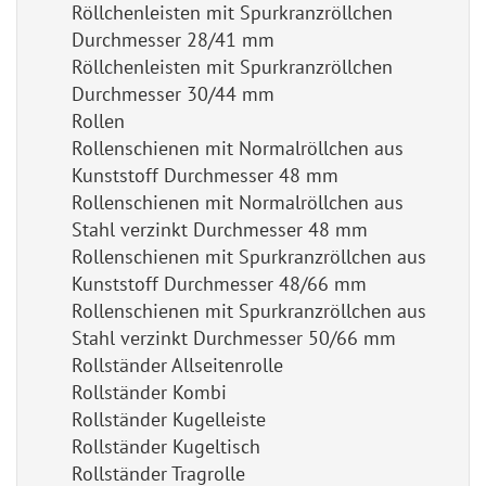
Röllchenleisten mit Spurkranzröllchen
Durchmesser 28/41 mm
Röllchenleisten mit Spurkranzröllchen
Durchmesser 30/44 mm
Rollen
Rollenschienen mit Normalröllchen aus
Kunststoff Durchmesser 48 mm
Rollenschienen mit Normalröllchen aus
Stahl verzinkt Durchmesser 48 mm
Rollenschienen mit Spurkranzröllchen aus
Kunststoff Durchmesser 48/66 mm
Rollenschienen mit Spurkranzröllchen aus
Stahl verzinkt Durchmesser 50/66 mm
Rollständer Allseitenrolle
Rollständer Kombi
Rollständer Kugelleiste
Rollständer Kugeltisch
Rollständer Tragrolle