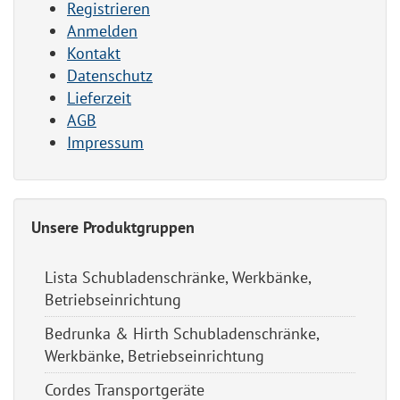
Registrieren
Anmelden
Kontakt
Datenschutz
Lieferzeit
AGB
Impressum
Unsere Produktgruppen
Lista Schubladenschränke, Werkbänke,
Betriebseinrichtung
Bedrunka & Hirth Schubladenschränke,
Werkbänke, Betriebseinrichtung
Cordes Transportgeräte