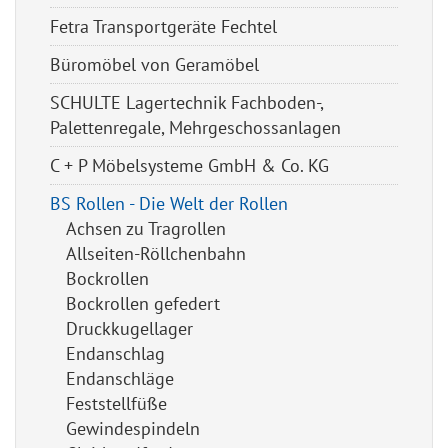
Fetra Transportgeräte Fechtel
Büromöbel von Geramöbel
SCHULTE Lagertechnik Fachboden-,
Palettenregale, Mehrgeschossanlagen
C + P Möbelsysteme GmbH & Co. KG
BS Rollen - Die Welt der Rollen
Achsen zu Tragrollen
Allseiten-Röllchenbahn
Bockrollen
Bockrollen gefedert
Druckkugellager
Endanschlag
Endanschläge
Feststellfüße
Gewindespindeln