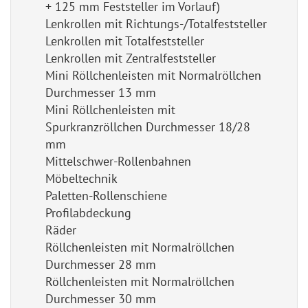
+ 125 mm Feststeller im Vorlauf)
Lenkrollen mit Richtungs-/Totalfeststeller
Lenkrollen mit Totalfeststeller
Lenkrollen mit Zentralfeststeller
Mini Röllchenleisten mit Normalröllchen
Durchmesser 13 mm
Mini Röllchenleisten mit
Spurkranzröllchen Durchmesser 18/28
mm
Mittelschwer-Rollenbahnen
Möbeltechnik
Paletten-Rollenschiene
Profilabdeckung
Räder
Röllchenleisten mit Normalröllchen
Durchmesser 28 mm
Röllchenleisten mit Normalröllchen
Durchmesser 30 mm