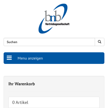
Menu anzeigen
Ihr Warenkorb
0 Artikel