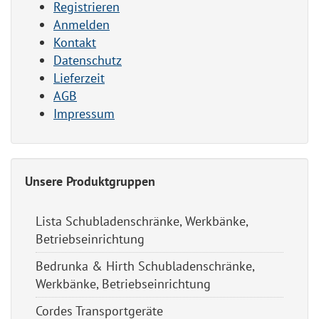
Registrieren
Anmelden
Kontakt
Datenschutz
Lieferzeit
AGB
Impressum
Unsere Produktgruppen
Lista Schubladenschränke, Werkbänke,
Betriebseinrichtung
Bedrunka & Hirth Schubladenschränke,
Werkbänke, Betriebseinrichtung
Cordes Transportgeräte