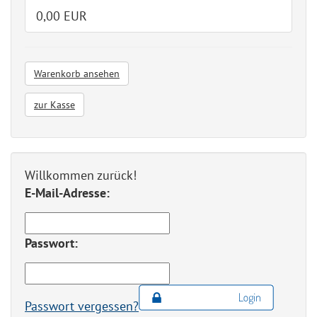
0,00 EUR
Warenkorb ansehen
zur Kasse
Willkommen zurück!
E-Mail-Adresse:
Passwort:
Passwort vergessen?