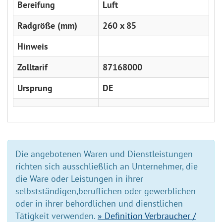
Bereifung
Luft
Radgröße (mm)
260 x 85
Hinweis
Zolltarif
87168000
Ursprung
DE
Die angebotenen Waren und Dienstleistungen
richten sich ausschließlich an Unternehmer, die
die Ware oder Leistungen in ihrer
selbstständigen,beruflichen oder gewerblichen
oder in ihrer behördlichen und dienstlichen
Tätigkeit verwenden.
» Definition Verbraucher /