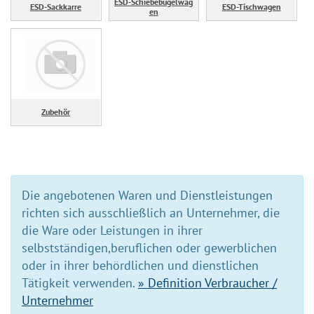
ESD-Schiebebügelwag
ESD-Sackkarre
ESD-Tischwagen
en
Zubehör
Die angebotenen Waren und Dienstleistungen
richten sich ausschließlich an Unternehmer, die
die Ware oder Leistungen in ihrer
selbstständigen,beruflichen oder gewerblichen
oder in ihrer behördlichen und dienstlichen
Tätigkeit verwenden.
» Definition Verbraucher /
Unternehmer