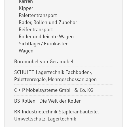
Karren
Kipper
Palettentransport
Räder, Rollen und Zubehör
Reifentransport
Roller und leichte Wagen
Sichtlager/ Eurokästen
Wagen
Büromöbel von Geramöbel
SCHULTE Lagertechnik Fachboden-,
Palettenregale, Mehrgeschossanlagen
C + P Möbelsysteme GmbH & Co. KG
BS Rollen - Die Welt der Rollen
RR Industrietechnik Stapleranbauteile,
Umweltschutz, Lagertechnik