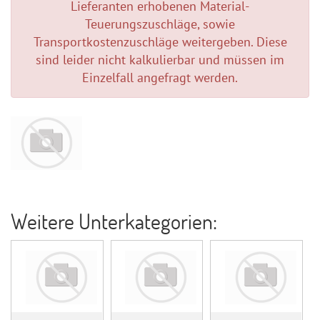
Lieferanten erhobenen Material-
Teuerungszuschläge, sowie
Transportkostenzuschläge weitergeben. Diese
sind leider nicht kalkulierbar und müssen im
Einzelfall angefragt werden.
Weitere Unterkategorien: