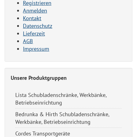
Registrieren
Anmelden
Kontakt
Datenschutz
Lieferzeit
AGB
Impressum
Unsere Produktgruppen
Lista Schubladenschränke, Werkbänke,
Betriebseinrichtung
Bedrunka & Hirth Schubladenschränke,
Werkbänke, Betriebseinrichtung
Cordes Transportgeräte