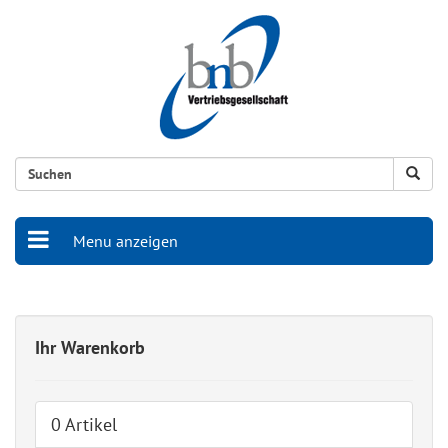
Menu anzeigen
Ihr Warenkorb
0 Artikel