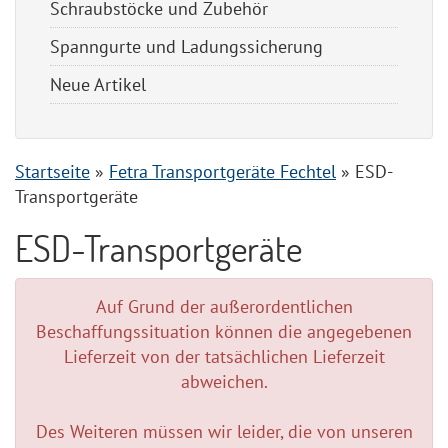
Schraubstöcke und Zubehör
Spanngurte und Ladungssicherung
Neue Artikel
Startseite
»
Fetra Transportgeräte Fechtel
»
ESD-
Transportgeräte
ESD-Transportgeräte
Auf Grund der außerordentlichen
Beschaffungssituation können die angegebenen
Lieferzeit von der tatsächlichen Lieferzeit
abweichen.
Des Weiteren müssen wir leider, die von unseren