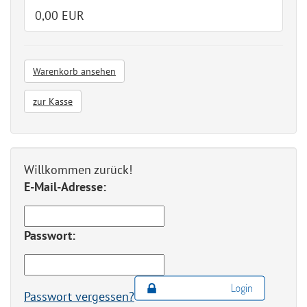
0,00 EUR
Warenkorb ansehen
zur Kasse
Willkommen zurück!
E-Mail-Adresse:
Passwort:
Passwort vergessen?