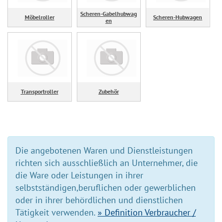
Scheren-Gabelhubwag
Möbelroller
Scheren-Hubwagen
en
Transportroller
Zubehör
Die angebotenen Waren und Dienstleistungen
richten sich ausschließlich an Unternehmer, die
die Ware oder Leistungen in ihrer
selbstständigen,beruflichen oder gewerblichen
oder in ihrer behördlichen und dienstlichen
Tätigkeit verwenden.
» Definition Verbraucher /