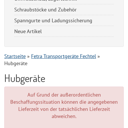
Schraubstöcke und Zubehör
Spanngurte und Ladungssicherung
Neue Artikel
Startseite
»
Fetra Transportgeräte Fechtel
»
Hubgeräte
Hubgeräte
Auf Grund der außerordentlichen
Beschaffungssituation können die angegebenen
Lieferzeit von der tatsächlichen Lieferzeit
abweichen.