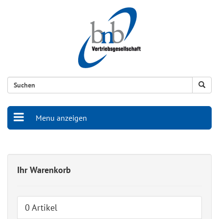
Menu anzeigen
Ihr Warenkorb
0 Artikel