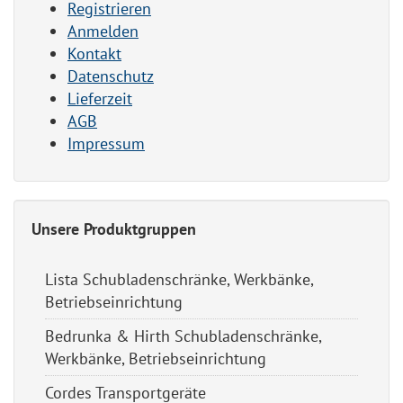
Registrieren
Anmelden
Kontakt
Datenschutz
Lieferzeit
AGB
Impressum
Unsere Produktgruppen
Lista Schubladenschränke, Werkbänke,
Betriebseinrichtung
Bedrunka & Hirth Schubladenschränke,
Werkbänke, Betriebseinrichtung
Cordes Transportgeräte