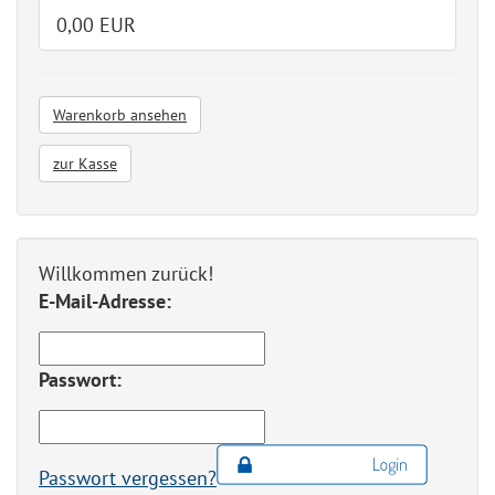
0,00 EUR
Warenkorb ansehen
zur Kasse
Willkommen zurück!
E-Mail-Adresse:
Passwort:
Passwort vergessen?