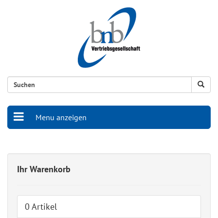
Menu anzeigen
Ihr Warenkorb
0 Artikel