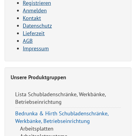
Registrieren
Anmelden
Kontakt
Datenschutz
Lieferzeit
AGB
Impressum
Unsere Produktgruppen
Lista Schubladenschränke, Werkbänke,
Betriebseinrichtung
Bedrunka & Hirth Schubladenschränke,
Werkbänke, Betriebseinrichtung
Arbeitsplatten