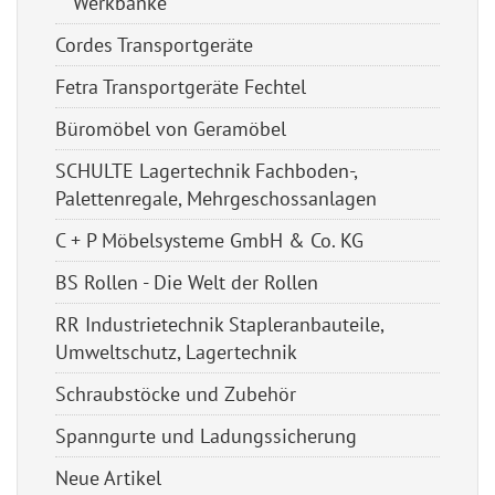
Werkbänke
Cordes Transportgeräte
Fetra Transportgeräte Fechtel
Büromöbel von Geramöbel
SCHULTE Lagertechnik Fachboden-,
Palettenregale, Mehrgeschossanlagen
C + P Möbelsysteme GmbH & Co. KG
BS Rollen - Die Welt der Rollen
RR Industrietechnik Stapleranbauteile,
Umweltschutz, Lagertechnik
Schraubstöcke und Zubehör
Spanngurte und Ladungssicherung
Neue Artikel