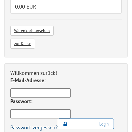
0,00 EUR
Warenkorb ansehen
zur Kasse
Willkommen zurück!
E-Mail-Adresse:
Passwort:
Passwort vergessen?