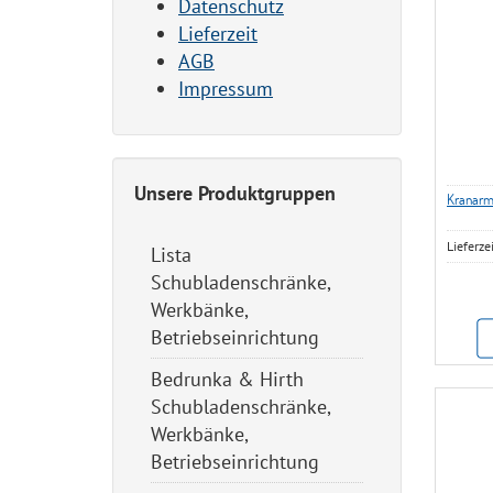
Datenschutz
Lieferzeit
AGB
Impressum
Unsere Produktgruppen
Kranarm
Lieferze
Lista
Schubladenschränke,
Werkbänke,
Betriebseinrichtung
Bedrunka & Hirth
Schubladenschränke,
Werkbänke,
Betriebseinrichtung