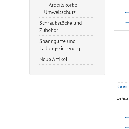
Arbeitskörbe
Umweltschutz
Schraubstöcke und
Zubehör
Spanngurte und
Ladungssicherung
Neue Artikel
Kranarm
Lieferze