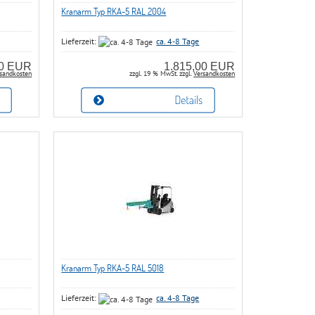
Kranarm Typ RKA-5 RAL 2004
Lieferzeit:
ca. 4-8 Tage
00 EUR
1.815,00 EUR
sandkosten
zzgl. 19 % MwSt. zzgl.
Versandkosten
Kranarm Typ RKA-5 RAL 5018
Lieferzeit:
ca. 4-8 Tage