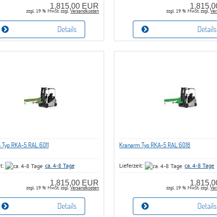
1.815,00 EUR
1.815,
zzgl. 19 % MwSt. zzgl.
Versandkosten
zzgl. 19 % MwSt. zzgl.
Ver
 Typ RKA-5 RAL 6011
Kranarm Typ RKA-5 RAL 6018
it:
ca. 4-8 Tage
Lieferzeit:
ca. 4-8 Tage
1.815,00 EUR
1.815,
zzgl. 19 % MwSt. zzgl.
Versandkosten
zzgl. 19 % MwSt. zzgl.
Ver