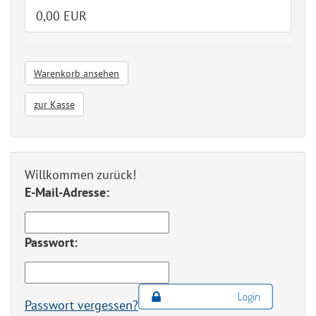
0,00 EUR
Warenkorb ansehen
zur Kasse
Willkommen zurück!
E-Mail-Adresse:
Passwort:
Passwort vergessen?