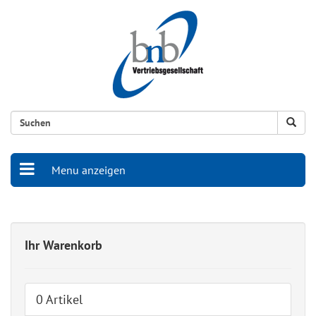
Menu anzeigen
Ihr Warenkorb
0 Artikel