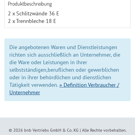
Produktbeschreibung
2 x Schlitzwände 36 E
2 x Trennbleche 18 E
Die angebotenen Waren und Dienstleistungen
richten sich ausschließlich an Unternehmer, die
die Ware oder Leistungen in ihrer
selbstständigen,beruflichen oder gewerblichen
oder in ihrer behördlichen und dienstlichen
Tätigkeit verwenden.
» Definition Verbraucher /
Unternehmer
© 2026
bnb Vertriebs GmbH & Co. KG
| Alle Rechte vorbehalten.