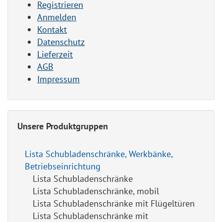
Registrieren
Anmelden
Kontakt
Datenschutz
Lieferzeit
AGB
Impressum
Unsere Produktgruppen
Lista Schubladenschränke, Werkbänke,
Betriebseinrichtung
Lista Schubladenschränke
Lista Schubladenschränke, mobil
Lista Schubladenschränke mit Flügeltüren
Lista Schubladenschränke mit