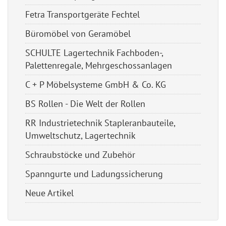
Fetra Transportgeräte Fechtel
Büromöbel von Geramöbel
SCHULTE Lagertechnik Fachboden-,
Palettenregale, Mehrgeschossanlagen
C + P Möbelsysteme GmbH & Co. KG
BS Rollen - Die Welt der Rollen
RR Industrietechnik Stapleranbauteile,
Umweltschutz, Lagertechnik
Schraubstöcke und Zubehör
Spanngurte und Ladungssicherung
Neue Artikel