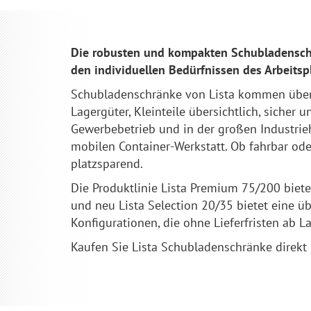
Die robusten und kompakten Schubladensch
den individuellen Bedürfnissen des Arbeitsp
Schubladenschränke von Lista kommen überal
Lagergüter, Kleinteile übersichtlich, sicher 
Gewerbebetrieb und in der großen Industrie
mobilen Container-Werkstatt. Ob fahrbar ode
platzsparend.
Die Produktlinie Lista Premium 75/200 bietet
und neu Lista Selection 20/35 bietet eine üb
Konfigurationen, die ohne Lieferfristen ab La
Kaufen Sie Lista Schubladenschränke direk