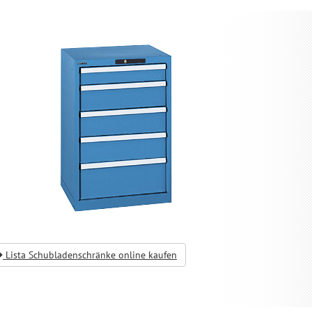
Lista Schubladenschränke online kaufen